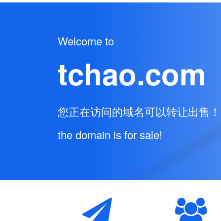
Welcome to
tchao.com
您正在访问的域名可以转让出售！
the domain is for sale!