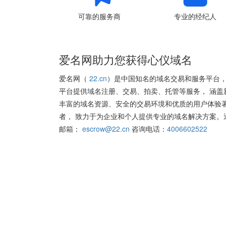
可靠的服务商
专业的经纪人
爱名网助力您获得心仪域名
爱名网（
22.cn
）是中国知名的域名交易和服务平台，
平台提供域名注册、交易、拍卖、托管等服务， 涵盖
丰富的域名资源、安全的交易环境和优质的用户体验
者， 致力于为企业和个人提供专业的域名解决方案。
邮箱：
escrow@22.cn
咨询电话：
4006602522