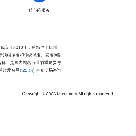
贴心的服务
成立于2010年，总部位于杭州。
新顶级域名和传统域名。爱名网以
著称，是国内域名行业的重要参与
通过爱名网(
22.cn
) 中介交易咨询
Copyright © 2026 tchao.com All rights reserved.